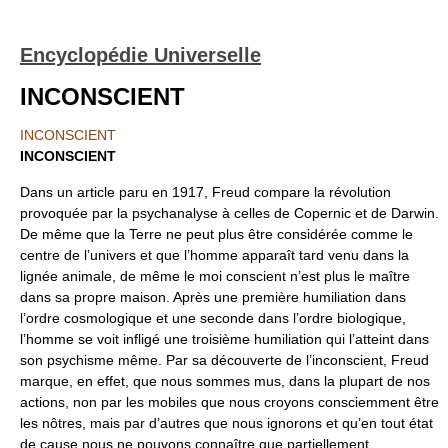
Encyclopédie Universelle
INCONSCIENT
INCONSCIENT
INCONSCIENT
Dans un article paru en 1917, Freud compare la révolution
provoquée par la psychanalyse à celles de Copernic et de Darwin.
De même que la Terre ne peut plus être considérée comme le
centre de l’univers et que l’homme apparaît tard venu dans la
lignée animale, de même le moi conscient n’est plus le maître
dans sa propre maison. Après une première humiliation dans
l’ordre cosmologique et une seconde dans l’ordre biologique,
l’homme se voit infligé une troisième humiliation qui l’atteint dans
son psychisme même. Par sa découverte de l’inconscient, Freud
marque, en effet, que nous sommes mus, dans la plupart de nos
actions, non par les mobiles que nous croyons consciemment être
les nôtres, mais par d’autres que nous ignorons et qu’en tout état
de cause nous ne pouvons connaître que partiellement.