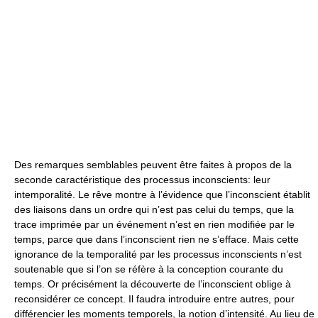
Des remarques semblables peuvent être faites à propos de la
seconde caractéristique des processus inconscients: leur
intemporalité. Le rêve montre à l’évidence que l’inconscient établit
des liaisons dans un ordre qui n’est pas celui du temps, que la
trace imprimée par un événement n’est en rien modifiée par le
temps, parce que dans l’inconscient rien ne s’efface. Mais cette
ignorance de la temporalité par les processus inconscients n’est
soutenable que si l’on se réfère à la conception courante du
temps. Or précisément la découverte de l’inconscient oblige à
reconsidérer ce concept. Il faudra introduire entre autres, pour
différencier les moments temporels, la notion d’intensité. Au lieu de