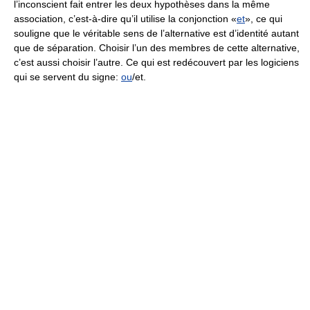
l’inconscient fait entrer les deux hypothèses dans la même
association, c’est-à-dire qu’il utilise la conjonction «
et
», ce qui
souligne que le véritable sens de l’alternative est d’identité autant
que de séparation. Choisir l’un des membres de cette alternative,
c’est aussi choisir l’autre. Ce qui est redécouvert par les logiciens
qui se servent du signe:
ou
/et.