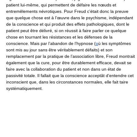
patient lui-même, qui permettent de défaire les nœuds et
entremêlements névrotiques. Pour Freud c’était donc la preuve
que quelque chose est à l’œuvre dans le psychisme, indépendant
de la conscience et qui produit des effets pathologiques, dont le
patient peut être délivré, si on réussit à faire parler ce quelque
chose en tournant les résistances et les défenses de la
conscience. Mais par l’abandon de l’hypnose (
o
ù les symptômes
sont mis au jour sans être véritablement défaits) et son
remplacement par la pratique de l’association libre, Freud montrait
également que la cure, pour être durablement efficace, devait se
faire avec la collaboration du patient et non dans un état de
passivité totale. Il fallait que la conscience acceptât d’entendre cet
inconscient que, dans les circonstances normales, elle fait taire
systématiquement.