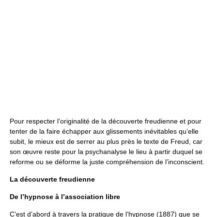
Pour respecter l’originalité de la découverte freudienne et pour
tenter de la faire échapper aux glissements inévitables qu’elle
subit, le mieux est de serrer au plus près le texte de Freud, car
son œuvre reste pour la psychanalyse le lieu à partir duquel se
reforme ou se déforme la juste compréhension de l’inconscient.
La découverte freudienne
De l’hypnose à l’association libre
C’est d’abord à travers la pratique de l’hypnose (1887) que se