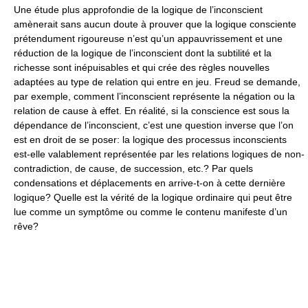
Une étude plus approfondie de la logique de l’inconscient
amènerait sans aucun doute à prouver que la logique consciente
prétendument rigoureuse n’est qu’un appauvrissement et une
réduction de la logique de l’inconscient dont la subtilité et la
richesse sont inépuisables et qui crée des règles nouvelles
adaptées au type de relation qui entre en jeu. Freud se demande,
par exemple, comment l’inconscient représente la négation ou la
relation de cause à effet. En réalité, si la conscience est sous la
dépendance de l’inconscient, c’est une question inverse que l’on
est en droit de se poser: la logique des processus inconscients
est-elle valablement représentée par les relations logiques de non-
contradiction, de cause, de succession, etc.? Par quels
condensations et déplacements en arrive-t-on à cette dernière
logique? Quelle est la vérité de la logique ordinaire qui peut être
lue comme un symptôme ou comme le contenu manifeste d’un
rêve?