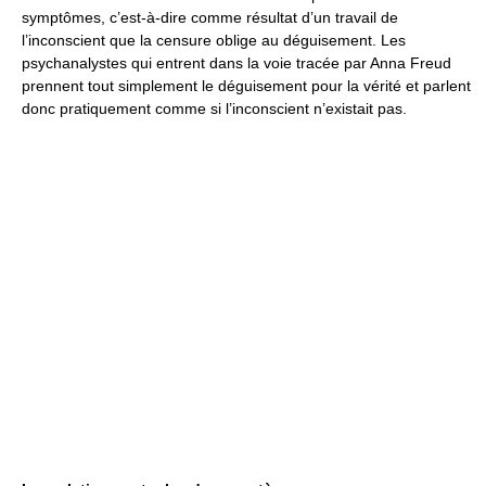
symptômes, c’est-à-dire comme résultat d’un travail de
l’inconscient que la censure oblige au déguisement. Les
psychanalystes qui entrent dans la voie tracée par Anna Freud
prennent tout simplement le déguisement pour la vérité et parlent
donc pratiquement comme si l’inconscient n’existait pas.