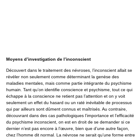
Moyens d’investigation de l’inconscient
Découvert dans le traitement des névroses, l’inconscient allait se
révéler non seulement comme déterminant la genèse des
maladies mentales, mais comme partie intégrante du psychisme
humain. Tant qu’on identifie conscience et psychisme, tout ce qui
échappe à la conscience ne retient pas l’attention et on y voit
seulement un effet du hasard ou un raté inévitable de processus
qui par ailleurs sont dûment connus et maîtrisés. Au contraire,
découvrant dans des cas pathologiques l’importance et l’efficacité
du psychisme inconscient, on est en droit de se demander si ce
dernier n’est pas encore à l’œuvre, bien que d’une autre façon,
chez l’homme dit normal. La névrose ne serait qu’une forme entre