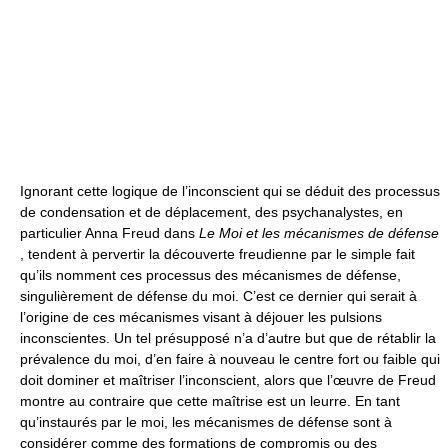
Ignorant cette logique de l’inconscient qui se déduit des processus
de condensation et de déplacement, des psychanalystes, en
particulier Anna Freud dans
Le Moi et les mécanismes de défense
, tendent à pervertir la découverte freudienne par le simple fait
qu’ils nomment ces processus des mécanismes de défense,
singulièrement de défense du moi. C’est ce dernier qui serait à
l’origine de ces mécanismes visant à déjouer les pulsions
inconscientes. Un tel présupposé n’a d’autre but que de rétablir la
prévalence du moi, d’en faire à nouveau le centre fort ou faible qui
doit dominer et maîtriser l’inconscient, alors que l’œuvre de Freud
montre au contraire que cette maîtrise est un leurre. En tant
qu’instaurés par le moi, les mécanismes de défense sont à
considérer comme des formations de compromis ou des