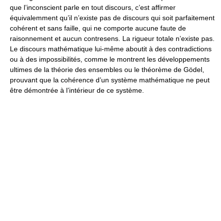
que l’inconscient parle en tout discours, c’est affirmer
équivalemment qu’il n’existe pas de discours qui soit parfaitement
cohérent et sans faille, qui ne comporte aucune faute de
raisonnement et aucun contresens. La rigueur totale n’existe pas.
Le discours mathématique lui-même aboutit à des contradictions
ou à des impossibilités, comme le montrent les développements
ultimes de la théorie des ensembles ou le théorème de Gödel,
prouvant que la cohérence d’un système mathématique ne peut
être démontrée à l’intérieur de ce système.