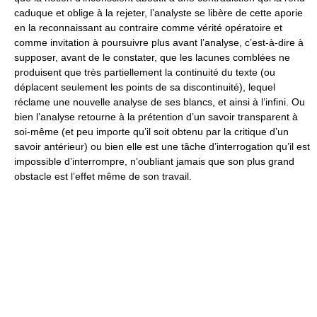
caduque et oblige à la rejeter, l’analyste se libère de cette aporie
en la reconnaissant au contraire comme vérité opératoire et
comme invitation à poursuivre plus avant l’analyse, c’est-à-dire à
supposer, avant de le constater, que les lacunes comblées ne
produisent que très partiellement la continuité du texte (ou
déplacent seulement les points de sa discontinuité), lequel
réclame une nouvelle analyse de ses blancs, et ainsi à l’infini. Ou
bien l’analyse retourne à la prétention d’un savoir transparent à
soi-même (et peu importe qu’il soit obtenu par la critique d’un
savoir antérieur) ou bien elle est une tâche d’interrogation qu’il est
impossible d’interrompre, n’oubliant jamais que son plus grand
obstacle est l’effet même de son travail.