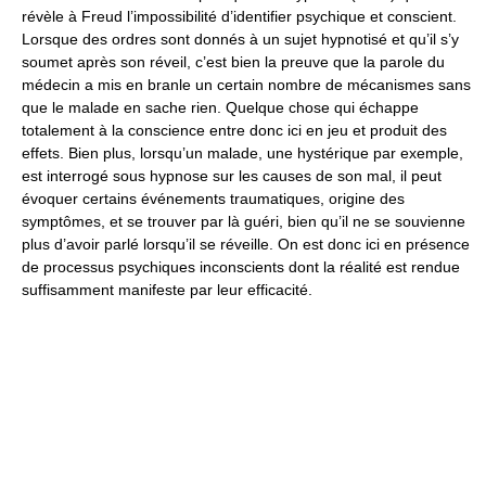
révèle à Freud l’impossibilité d’identifier psychique et conscient.
Lorsque des ordres sont donnés à un sujet hypnotisé et qu’il s’y
soumet après son réveil, c’est bien la preuve que la parole du
médecin a mis en branle un certain nombre de mécanismes sans
que le malade en sache rien. Quelque chose qui échappe
totalement à la conscience entre donc ici en jeu et produit des
effets. Bien plus, lorsqu’un malade, une hystérique par exemple,
est interrogé sous hypnose sur les causes de son mal, il peut
évoquer certains événements traumatiques, origine des
symptômes, et se trouver par là guéri, bien qu’il ne se souvienne
plus d’avoir parlé lorsqu’il se réveille. On est donc ici en présence
de processus psychiques inconscients dont la réalité est rendue
suffisamment manifeste par leur efficacité.