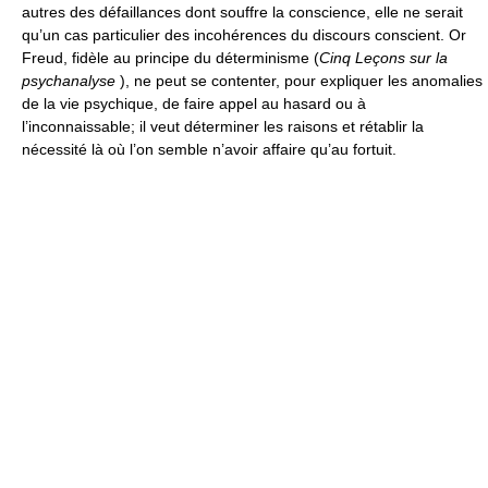
autres des défaillances dont souffre la conscience, elle ne serait
qu’un cas particulier des incohérences du discours conscient. Or
Freud, fidèle au principe du déterminisme (
Cinq Leçons sur la
psychanalyse
), ne peut se contenter, pour expliquer les anomalies
de la vie psychique, de faire appel au hasard ou à
l’inconnaissable; il veut déterminer les raisons et rétablir la
nécessité là où l’on semble n’avoir affaire qu’au fortuit.