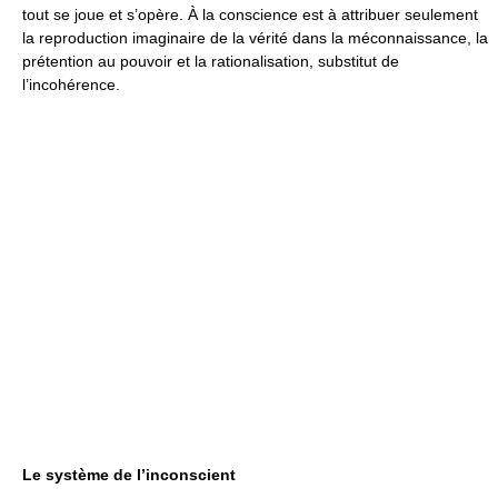
tout se joue et s’opère. À la conscience est à attribuer seulement
la reproduction imaginaire de la vérité dans la méconnaissance, la
prétention au pouvoir et la rationalisation, substitut de
l’incohérence.
Le système de l’inconscient