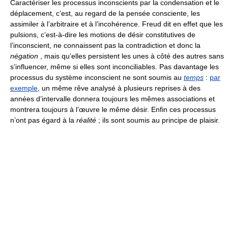
Caractériser les processus inconscients par la condensation et le
déplacement, c’est, au regard de la pensée consciente, les
assimiler à l’arbitraire et à l’incohérence. Freud dit en effet que les
pulsions, c’est-à-dire les motions de désir constitutives de
l’inconscient, ne connaissent pas la contradiction et donc la
négation
, mais qu’elles persistent les unes à côté des autres sans
s’influencer, même si elles sont inconciliables. Pas davantage les
processus du système inconscient ne sont soumis au
temps
:
par
exemple
, un même rêve analysé à plusieurs reprises à des
années d’intervalle donnera toujours les mêmes associations et
montrera toujours à l’œuvre le même désir. Enfin ces processus
n’ont pas égard à la
réalité
; ils sont soumis au principe de plaisir.