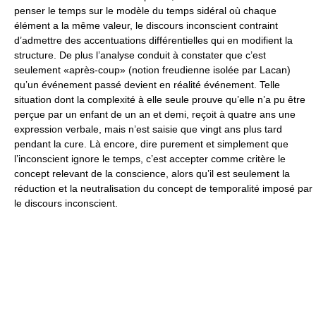
penser le temps sur le modèle du temps sidéral où chaque
élément a la même valeur, le discours inconscient contraint
d’admettre des accentuations différentielles qui en modifient la
structure. De plus l’analyse conduit à constater que c’est
seulement «après-coup» (notion freudienne isolée par Lacan)
qu’un événement passé devient en réalité événement. Telle
situation dont la complexité à elle seule prouve qu’elle n’a pu être
perçue par un enfant de un an et demi, reçoit à quatre ans une
expression verbale, mais n’est saisie que vingt ans plus tard
pendant la cure. Là encore, dire purement et simplement que
l’inconscient ignore le temps, c’est accepter comme critère le
concept relevant de la conscience, alors qu’il est seulement la
réduction et la neutralisation du concept de temporalité imposé par
le discours inconscient.