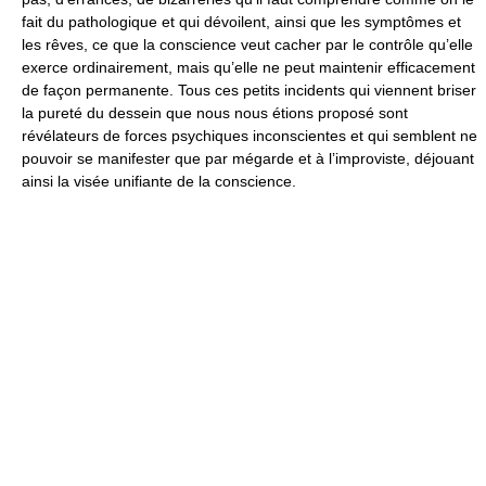
fait du pathologique et qui dévoilent, ainsi que les symptômes et
les rêves, ce que la conscience veut cacher par le contrôle qu’elle
exerce ordinairement, mais qu’elle ne peut maintenir efficacement
de façon permanente. Tous ces petits incidents qui viennent briser
la pureté du dessein que nous nous étions proposé sont
révélateurs de forces psychiques inconscientes et qui semblent ne
pouvoir se manifester que par mégarde et à l’improviste, déjouant
ainsi la visée unifiante de la conscience.