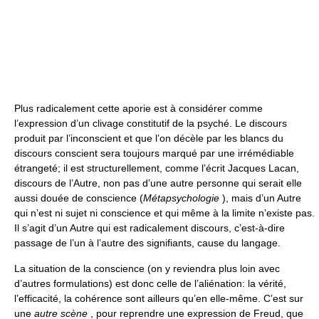
Plus radicalement cette aporie est à considérer comme
l’expression d’un clivage constitutif de la psyché. Le discours
produit par l’inconscient et que l’on décèle par les blancs du
discours conscient sera toujours marqué par une irrémédiable
étrangeté; il est structurellement, comme l’écrit Jacques Lacan,
discours de l’Autre, non pas d’une autre personne qui serait elle
aussi douée de conscience (
Métapsychologie
), mais d’un Autre
qui n’est ni sujet ni conscience et qui même à la limite n’existe pas.
Il s’agit d’un Autre qui est radicalement discours, c’est-à-dire
passage de l’un à l’autre des signifiants, cause du langage.
La situation de la conscience (on y reviendra plus loin avec
d’autres formulations) est donc celle de l’aliénation: la vérité,
l’efficacité, la cohérence sont ailleurs qu’en elle-même. C’est sur
une
autre scène
, pour reprendre une expression de Freud, que